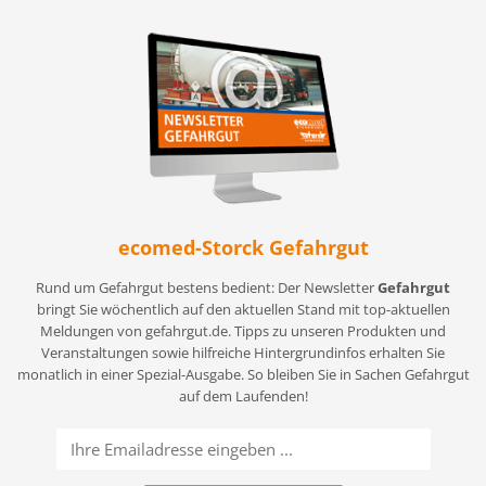
ecomed-Storck Gefahrgut
Rund um Gefahrgut bestens bedient: Der Newsletter
Gefahrgut
bringt Sie wöchentlich auf den aktuellen Stand mit top-aktuellen
Meldungen von gefahrgut.de. Tipps zu unseren Produkten und
Veranstaltungen sowie hilfreiche Hintergrundinfos erhalten Sie
monatlich in einer Spezial-Ausgabe. So bleiben Sie in Sachen Gefahrgut
auf dem Laufenden!