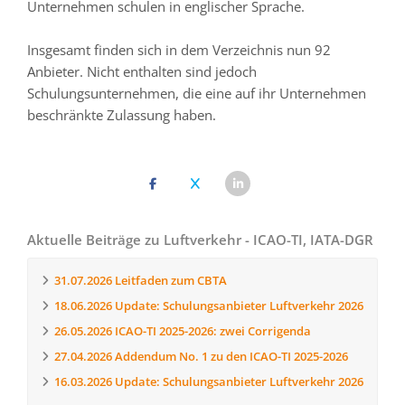
Unternehmen schulen in englischer Sprache.
Insgesamt finden sich in dem Verzeichnis nun 92
Anbieter. Nicht enthalten sind jedoch
Schulungsunternehmen, die eine auf ihr Unternehmen
beschränkte Zulassung haben.
Aktuelle Beiträge zu Luftverkehr - ICAO-TI, IATA-DGR
31.07.2026
Leitfaden zum CBTA
18.06.2026
Update: Schulungsanbieter Luftverkehr 2026
26.05.2026
ICAO-TI 2025-2026: zwei Corrigenda
27.04.2026
Addendum No. 1 zu den ICAO-TI 2025-2026
16.03.2026
Update: Schulungsanbieter Luftverkehr 2026