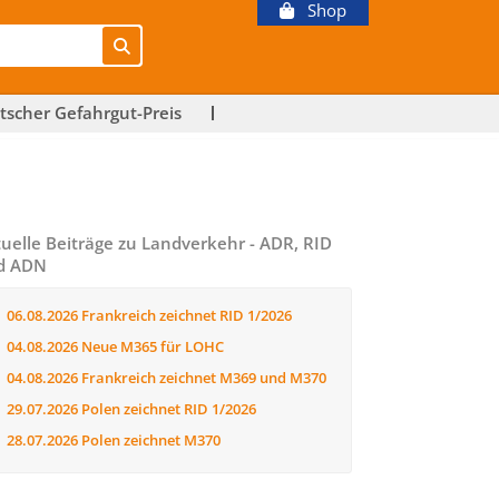
Shop
tscher Gefahrgut-Preis
uelle Beiträge zu Landverkehr - ADR, RID
d ADN
06.08.2026
Frankreich zeichnet RID 1/2026
04.08.2026
Neue M365 für LOHC
04.08.2026
Frankreich zeichnet M369 und M370
29.07.2026
Polen zeichnet RID 1/2026
28.07.2026
Polen zeichnet M370