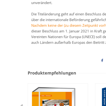
unverändert.
Die Titeländerung geht auf einen Beschluss 
über die internationale Beförderung gefährli
Nachdem keine der (zu diesem Zeitpunkt vor
dieser Beschluss am 1. Januar 2021 in Kraft 
Vereinten Nationen für Europa (UNECE) soll de
auch Ländern außerhalb Europas den Beitritt
Produktempfehlungen