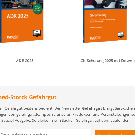
ADR 2025
Gb-Schulung 2025 mit Downl
ed-Storck Gefahrgut
m Gefahrgut bestens bedient: Der Newsletter
Gefahrgut
bringt Sie wöchent
gen von gefahrgut.de. Tipps zu unseren Produkten und Veranstaltungen sowi
r Spezial-Ausgabe. So bleiben Sie in Sachen Gefahrgut auf dem Laufenden!