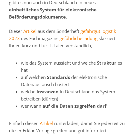
gibt es nun auch in Deutschland ein neues
einheitliches System für elektronische
Beförderungsdokumente
.
Dieser
Artikel
aus dem Sonderheft
gefahrgut logistik
2023
des Fachmagazins
gefährliche ladung
skizziert
Ihnen kurz und für IT-Laien verständlich,
wie das System aussieht und welche
Struktur
es
hat
auf welchen
Standards
der elektronische
Datenaustausch basiert
welche
Instanzen
in Deutschland das System
betreiben (dürfen)
wer wann
auf die Daten zugreifen darf
Einfach diesen
Artikel
runterladen, damit Sie jederzeit zu
dieser Erklär-Vorlage greifen und gut informiert