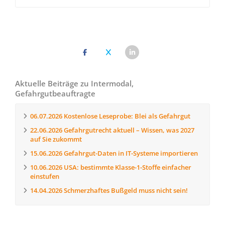
Aktuelle Beiträge zu Intermodal,
Gefahrgutbeauftragte
06.07.2026
Kostenlose Leseprobe: Blei als Gefahrgut
22.06.2026
Gefahrgutrecht aktuell – Wissen, was 2027
auf Sie zukommt
15.06.2026
Gefahrgut-Daten in IT-Systeme importieren
10.06.2026
USA: bestimmte Klasse-1-Stoffe einfacher
einstufen
14.04.2026
Schmerzhaftes Bußgeld muss nicht sein!