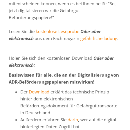
mitentscheiden können, wenn es bei Ihnen heißt: "So,
jetzt digitalisieren wir die Gefahrgut-
Beförderungspapiere!"
Lesen Sie die
kostenlose Leseprobe
Oder aber
elektronisch
aus dem Fachmagazin
gefährliche ladung
:
Holen Sie sich den kostenlosen Download
Oder aber
elektronisch:
Basiswissen für alle, die an der Digitalisierung von
ADR-Beförderungspapieren mitwirken!
Der
Download
erklärt das technische Prinzip
hinter dem elektronischen
Beförderungsdokument für Gefahrguttransporte
in Deutschland.
Außerdem erfahren Sie
darin
, wer auf die digital
hinterlegten Daten Zugriff hat.