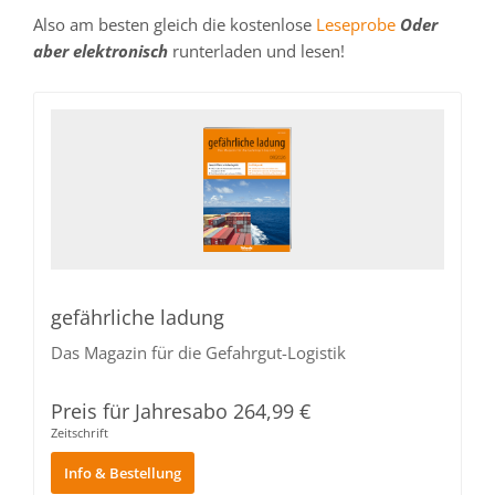
Also am besten gleich die kostenlose
Leseprobe
Oder
aber elektronisch
runterladen und lesen!
gefährliche ladung
Das Magazin für die Gefahrgut-Logistik
Preis für Jahresabo‎ 264,99 €
Zeitschrift
Info & Bestellung