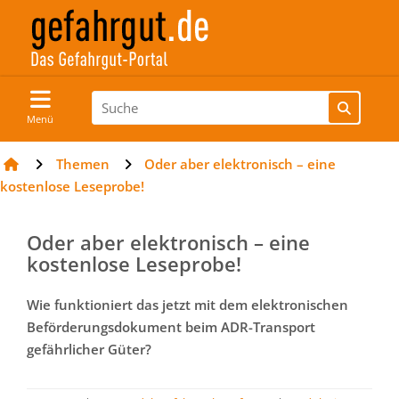
Menü
Themen
Oder aber elektronisch – eine
kostenlose Leseprobe!
Oder aber elektronisch – eine
kostenlose Leseprobe!
Wie funktioniert das jetzt mit dem elektronischen
Beförderungsdokument beim ADR-Transport
gefährlicher Güter?