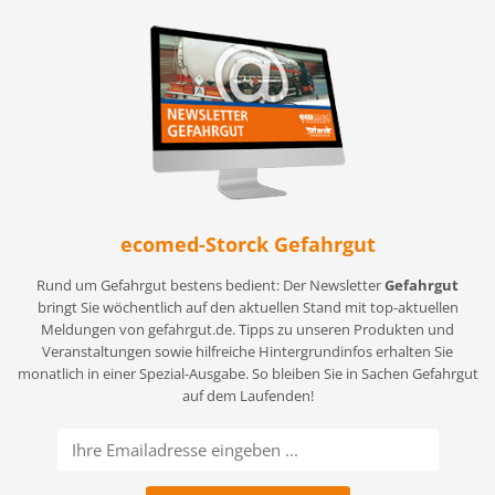
ecomed-Storck Gefahrgut
Rund um Gefahrgut bestens bedient: Der Newsletter
Gefahrgut
bringt Sie wöchentlich auf den aktuellen Stand mit top-aktuellen
Meldungen von gefahrgut.de. Tipps zu unseren Produkten und
Veranstaltungen sowie hilfreiche Hintergrundinfos erhalten Sie
monatlich in einer Spezial-Ausgabe. So bleiben Sie in Sachen Gefahrgut
auf dem Laufenden!