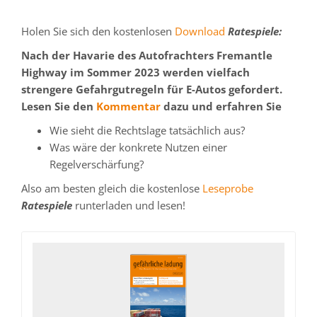
Holen Sie sich den kostenlosen
Download
Ratespiele:
Nach der Havarie des Autofrachters Fremantle
Highway im Sommer 2023 werden vielfach
strengere Gefahrgutregeln für E-Autos gefordert.
Lesen Sie den
Kommentar
dazu und erfahren Sie
Wie sieht die Rechtslage tatsächlich aus?
Was wäre der konkrete Nutzen einer
Regelverschärfung?
Also am besten gleich die kostenlose
Leseprobe
Ratespiele
runterladen und lesen!