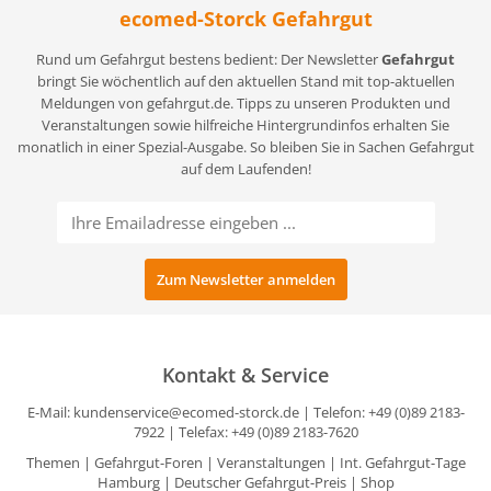
ecomed-Storck Gefahrgut
Rund um Gefahrgut bestens bedient: Der Newsletter
Gefahrgut
bringt Sie wöchentlich auf den aktuellen Stand mit top-aktuellen
Meldungen von gefahrgut.de. Tipps zu unseren Produkten und
Veranstaltungen sowie hilfreiche Hintergrundinfos erhalten Sie
monatlich in einer Spezial-Ausgabe. So bleiben Sie in Sachen Gefahrgut
auf dem Laufenden!
Kontakt & Service
E-Mail:
kundenservice@ecomed-storck.de
| Telefon: +49 (0)89 2183-
7922 | Telefax: +49 (0)89 2183-7620
Themen
|
Gefahrgut-Foren
|
Veranstaltungen
|
Int. Gefahrgut-Tage
Hamburg
|
Deutscher Gefahrgut-Preis
|
Shop