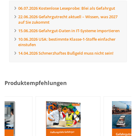
06.07.2026
Kostenlose Leseprobe: Blei als Gefahrgut
22.06.2026
Gefahrgutrecht aktuell – Wissen, was 2027
auf Sie zukommt
15.06.2026
Gefahrgut-Daten in IT-Systeme importieren
10.06.2026
USA: bestimmte Klasse-1-Stoffe einfacher
einstufen
14.04.2026
Schmerzhaftes Bußgeld muss nicht sein!
Produktempfehlungen