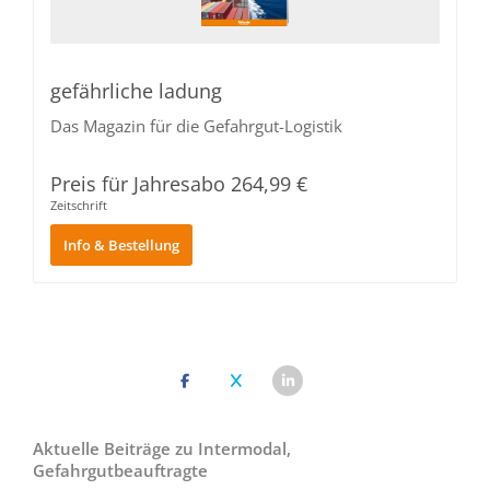
gefährliche ladung
Das Magazin für die Gefahrgut-Logistik
Preis für Jahresabo‎ 264,99 €
Zeitschrift
Info & Bestellung
Aktuelle Beiträge zu Intermodal,
Gefahrgutbeauftragte