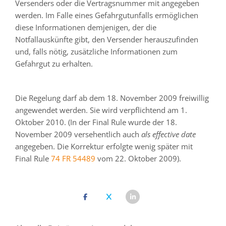
Versenders oder die Vertragsnummer mit angegeben
werden. Im Falle eines Gefahrgutunfalls ermöglichen
diese Informationen demjenigen, der die
Notfallauskünfte gibt, den Versender herauszufinden
und, falls nötig, zusätzliche Informationen zum
Gefahrgut zu erhalten.
Die Regelung darf ab dem 18. November 2009 freiwillig
angewendet werden. Sie wird verpflichtend am 1.
Oktober 2010. (In der Final Rule wurde der 18.
November 2009 versehentlich auch
als effective date
angegeben. Die Korrektur erfolgte wenig später mit
Final Rule
74 FR 54489
vom 22. Oktober 2009).