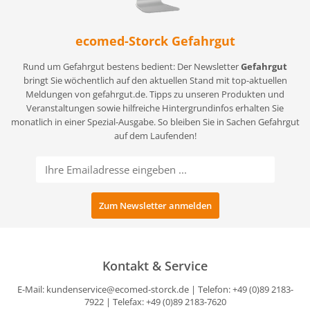
ecomed-Storck Gefahrgut
Rund um Gefahrgut bestens bedient: Der Newsletter
Gefahrgut
bringt Sie wöchentlich auf den aktuellen Stand mit top-aktuellen
Meldungen von gefahrgut.de. Tipps zu unseren Produkten und
Veranstaltungen sowie hilfreiche Hintergrundinfos erhalten Sie
monatlich in einer Spezial-Ausgabe. So bleiben Sie in Sachen Gefahrgut
auf dem Laufenden!
Kontakt & Service
E-Mail:
kundenservice@ecomed-storck.de
| Telefon: +49 (0)89 2183-
7922 | Telefax: +49 (0)89 2183-7620