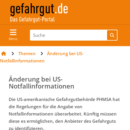
Menü
Themen
Änderung bei US-
Notfallinformationen
Änderung bei US-
Notfallinformationen
Die US-amerikanische Gefahrgutbehörde PHMSA hat
die Regelungen für die Angabe von
Notfallinformationen überarbeitet. Künftig müssen
diese es ermöglichen, den Anbieter des Gefahrguts
zu identifizieren.