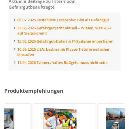
Aktuelle Beiträge zu Intermodal,
Gefahrgutbeauftragte
06.07.2026
Kostenlose Leseprobe: Blei als Gefahrgut
22.06.2026
Gefahrgutrecht aktuell – Wissen, was 2027
auf Sie zukommt
15.06.2026
Gefahrgut-Daten in IT-Systeme importieren
10.06.2026
USA: bestimmte Klasse-1-Stoffe einfacher
einstufen
14.04.2026
Schmerzhaftes Bußgeld muss nicht sein!
Produktempfehlungen