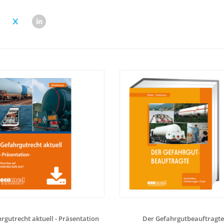
rgutrecht aktuell - Präsentation
Der Gefahrgutbeauftragte