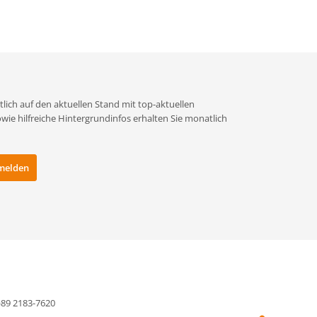
lich auf den aktuellen Stand mit top-aktuellen
e hilfreiche Hintergrundinfos erhalten Sie monatlich
0)89 2183-7620