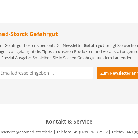
ed-Storck Gefahrgut
m Gefahrgut bestens bedient: Der Newsletter
Gefahrgut
bringt Sie wöchent
gen von gefahrgut.de. Tipps zu unseren Produkten und Veranstaltungen sowi
r Spezial-Ausgabe. So bleiben Sie in Sachen Gefahrgut auf dem Laufenden!
Kontakt & Service
nservice@ecomed-storck.de
| Telefon: +49 (0)89 2183-7922 | Telefax: +49 (