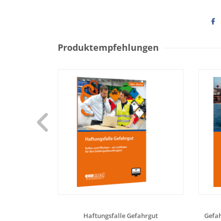
Produktempfehlungen
Haftungsfalle Gefahrgut
Gefah