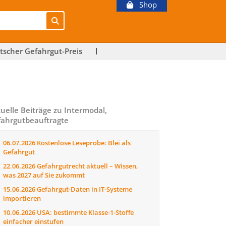
Shop
tscher Gefahrgut-Preis
uelle Beiträge zu Intermodal,
ahrgutbeauftragte
06.07.2026
Kostenlose Leseprobe: Blei als
Gefahrgut
22.06.2026
Gefahrgutrecht aktuell – Wissen,
was 2027 auf Sie zukommt
15.06.2026
Gefahrgut-Daten in IT-Systeme
importieren
10.06.2026
USA: bestimmte Klasse-1-Stoffe
einfacher einstufen