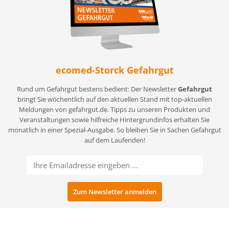
ecomed-Storck Gefahrgut
Rund um Gefahrgut bestens bedient: Der Newsletter
Gefahrgut
bringt Sie wöchentlich auf den aktuellen Stand mit top-aktuellen
Meldungen von gefahrgut.de. Tipps zu unseren Produkten und
Veranstaltungen sowie hilfreiche Hintergrundinfos erhalten Sie
monatlich in einer Spezial-Ausgabe. So bleiben Sie in Sachen Gefahrgut
auf dem Laufenden!