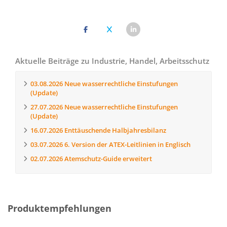
Aktuelle Beiträge zu Industrie, Handel, Arbeitsschutz
03.08.2026
Neue wasserrechtliche Einstufungen
(Update)
27.07.2026
Neue wasserrechtliche Einstufungen
(Update)
16.07.2026
Enttäuschende Halbjahresbilanz
03.07.2026
6. Version der ATEX-Leitlinien in Englisch
02.07.2026
Atemschutz-Guide erweitert
Produktempfehlungen