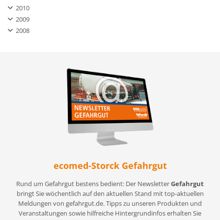
2010
2009
2008
ecomed-Storck Gefahrgut
Rund um Gefahrgut bestens bedient: Der Newsletter
Gefahrgut
bringt Sie wöchentlich auf den aktuellen Stand mit top-aktuellen
Meldungen von gefahrgut.de. Tipps zu unseren Produkten und
Veranstaltungen sowie hilfreiche Hintergrundinfos erhalten Sie