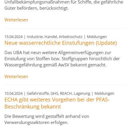
Unfallbekämpfungsmaßnahmen für Schiffe, die gefährliche
Güter befördern, berücksichtigt.
Weiterlesen
15.04.2024
|
Industrie, Handel, Arbeitsschutz
|
Meldungen
Neue wasserrechtliche Einstufungen (Update)
Das UBA hat neun weitere Allgemeinverfügungen zur
Einstufung von Stoffen bzw. Stoffgruppen hinsichtlich der
Wassergefährdung gemäß AwSV bekannt gemacht.
Weiterlesen
10.04.2024
|
Gefahrstoffe, GHS, REACH, Lagerung
|
Meldungen
ECHA gibt weiteres Vorgehen bei der PFAS-
Beschränkung bekannt
Die Bewertung wird gestaffelt anhand von
Verwendungssektoren erfolgen.