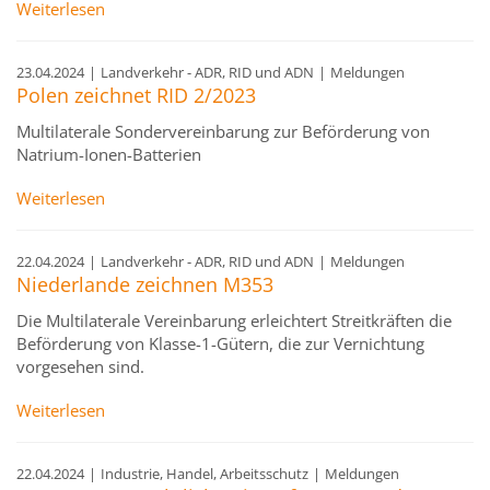
Weiterlesen
23.04.2024
|
Landverkehr - ADR, RID und ADN
|
Meldungen
Polen zeichnet RID 2/2023
Multilaterale Sondervereinbarung zur Beförderung von
Natrium-Ionen-Batterien
Weiterlesen
22.04.2024
|
Landverkehr - ADR, RID und ADN
|
Meldungen
Niederlande zeichnen M353
Die Multilaterale Vereinbarung erleichtert Streitkräften die
Beförderung von Klasse-1-Gütern, die zur Vernichtung
vorgesehen sind.
Weiterlesen
22.04.2024
|
Industrie, Handel, Arbeitsschutz
|
Meldungen