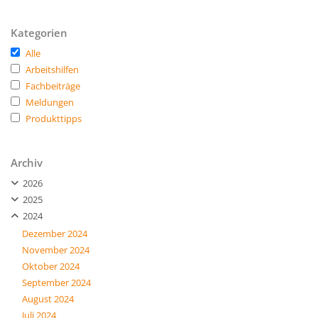
Kategorien
Alle
Arbeitshilfen
Fachbeiträge
Meldungen
Produkttipps
Archiv
2026
2025
2024
Dezember 2024
November 2024
Oktober 2024
September 2024
August 2024
Juli 2024