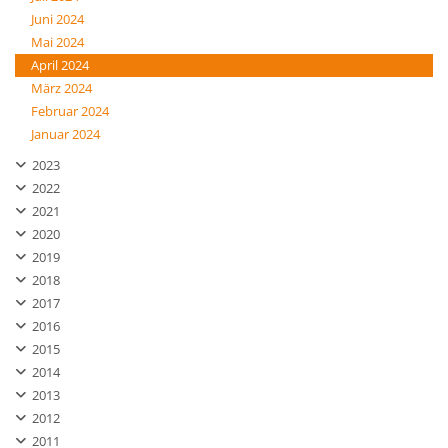
Juni 2024
Mai 2024
April 2024
März 2024
Februar 2024
Januar 2024
2023
2022
2021
2020
2019
2018
2017
2016
2015
2014
2013
2012
2011