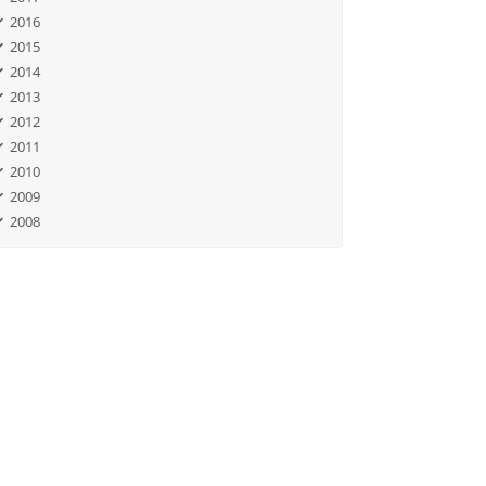
2016
2015
2014
2013
2012
2011
2010
2009
2008