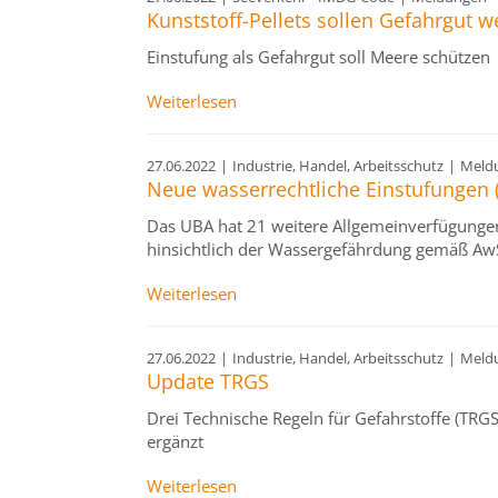
Kunststoff-Pellets sollen Gefahrgut 
Einstufung als Gefahrgut soll Meere schützen
Weiterlesen
27.06.2022
|
Industrie, Handel, Arbeitsschutz
|
Meld
Neue wasserrechtliche Einstufungen 
Das UBA hat 21 weitere Allgemeinverfügungen
hinsichtlich der Wassergefährdung gemäß Aw
Weiterlesen
27.06.2022
|
Industrie, Handel, Arbeitsschutz
|
Meld
Update TRGS
Drei Technische Regeln für Gefahrstoffe (TR
ergänzt
Weiterlesen