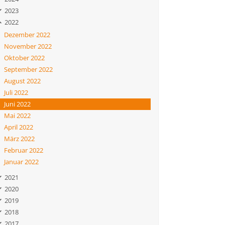
2023
2022
Dezember 2022
November 2022
Oktober 2022
September 2022
August 2022
Juli 2022
Juni 2022
Mai 2022
April 2022
März 2022
Februar 2022
Januar 2022
2021
2020
2019
2018
2017