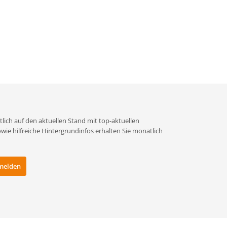
lich auf den aktuellen Stand mit top-aktuellen
e hilfreiche Hintergrundinfos erhalten Sie monatlich