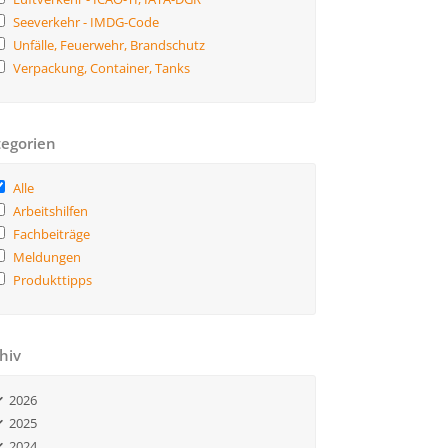
Seeverkehr - IMDG-Code
Unfälle, Feuerwehr, Brandschutz
Verpackung, Container, Tanks
egorien
Alle
Arbeitshilfen
Fachbeiträge
Meldungen
Produkttipps
hiv
2026
2025
2024