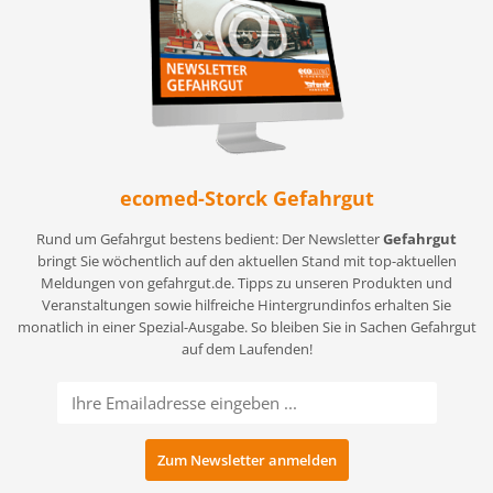
ecomed-Storck Gefahrgut
Rund um Gefahrgut bestens bedient: Der Newsletter
Gefahrgut
bringt Sie wöchentlich auf den aktuellen Stand mit top-aktuellen
Meldungen von gefahrgut.de. Tipps zu unseren Produkten und
Veranstaltungen sowie hilfreiche Hintergrundinfos erhalten Sie
monatlich in einer Spezial-Ausgabe. So bleiben Sie in Sachen Gefahrgut
auf dem Laufenden!