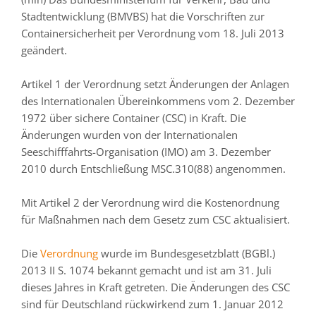
Stadtentwicklung (BMVBS) hat die Vorschriften zur
Containersicherheit per Verordnung vom 18. Juli 2013
geändert.
Artikel 1 der Verordnung setzt Änderungen der Anlagen
des Internationalen Übereinkommens vom 2. Dezember
1972 über sichere Container (CSC) in Kraft. Die
Änderungen wurden von der Internationalen
Seeschifffahrts-Organisation (IMO) am 3. Dezember
2010 durch Entschließung MSC.310(88) angenommen.
Mit Artikel 2 der Verordnung wird die Kostenordnung
für Maßnahmen nach dem Gesetz zum CSC aktualisiert.
Die
Verordnung
wurde im Bundesgesetzblatt (BGBl.)
2013 II S. 1074 bekannt gemacht und ist am 31. Juli
dieses Jahres in Kraft getreten. Die Änderungen des CSC
sind für Deutschland rückwirkend zum 1. Januar 2012