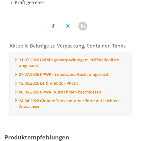
in Kraft getreten.
Aktuelle Beiträge zu Verpackung, Container, Tanks
31.07.2026
Gefahrgutverpackungen: Prüfstellenliste
angepasst
27.07.2026
PPWR in deutsches Recht umgesetzt
12.06.2026
Leitlinien zur PPWR
08.05.2026
PPWR: Ausnahmen beschlossen
24.04.2026
Globale Tankcontainerflotte mit leichten
Zuwächsen
Produktempfehlungen