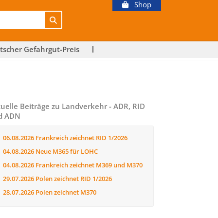
Shop
tscher Gefahrgut-Preis
uelle Beiträge zu Landverkehr - ADR, RID
d ADN
06.08.2026
Frankreich zeichnet RID 1/2026
04.08.2026
Neue M365 für LOHC
04.08.2026
Frankreich zeichnet M369 und M370
29.07.2026
Polen zeichnet RID 1/2026
28.07.2026
Polen zeichnet M370