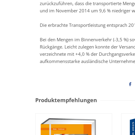
zurückzuführen, dass die transportierte Men
und im November 2014 um 9,6 % niedriger w
Die erbrachte Transportleistung entsprach 2
Bei den Mengen im Binnenverkehr (-3,5 %) so
Rückgänge. Leicht zulegen konnte der Versan
verzeichnete mit +4,0 % der Durchgangsverke
aufkommensstarke ausländische Unternehmen t
Produktempfehlungen