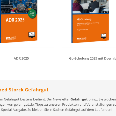
ADR 2025
Gb-Schulung 2025 mit Downl
ed-Storck Gefahrgut
m Gefahrgut bestens bedient: Der Newsletter
Gefahrgut
bringt Sie wöchent
gen von gefahrgut.de. Tipps zu unseren Produkten und Veranstaltungen sowi
r Spezial-Ausgabe. So bleiben Sie in Sachen Gefahrgut auf dem Laufenden!