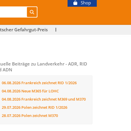
Shop
tscher Gefahrgut-Preis
uelle Beiträge zu Landverkehr - ADR, RID
d ADN
06.08.2026
Frankreich zeichnet RID 1/2026
04.08.2026
Neue M365 für LOHC
04.08.2026
Frankreich zeichnet M369 und M370
29.07.2026
Polen zeichnet RID 1/2026
28.07.2026
Polen zeichnet M370