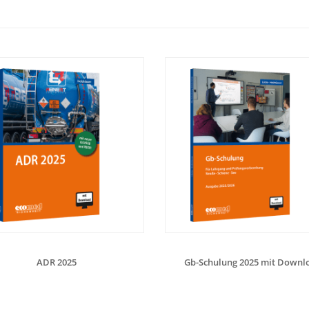
ADR 2025
Gb-Schulung 2025 mit Downl