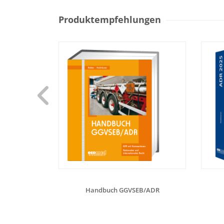
Produktempfehlungen
Handbuch GGVSEB/ADR