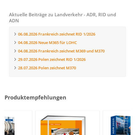
Aktuelle Beiträge zu Landverkehr - ADR, RID und
ADN
06.08.2026
Frankreich zeichnet RID 1/2026
04.08.2026
Neue M365 für LOHC
04.08.2026
Frankreich zeichnet M369 und M370
29.07.2026
Polen zeichnet RID 1/2026
28.07.2026
Polen zeichnet M370
Produktempfehlungen