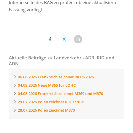
Internetseite des BAG zu prüfen, ob eine aktualisierte
Fassung vorliegt.
Aktuelle Beiträge zu Landverkehr - ADR, RID und
ADN
06.08.2026
Frankreich zeichnet RID 1/2026
04.08.2026
Neue M365 für LOHC
04.08.2026
Frankreich zeichnet M369 und M370
29.07.2026
Polen zeichnet RID 1/2026
28.07.2026
Polen zeichnet M370