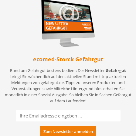
ecomed-Storck Gefahrgut
Rund um Gefahrgut bestens bedient: Der Newsletter
Gefahrgut
bringt Sie wöchentlich auf den aktuellen Stand mit top-aktuellen
Meldungen von gefahrgut.de. Tipps zu unseren Produkten und
Veranstaltungen sowie hilfreiche Hintergrundinfos erhalten Sie
monatlich in einer Spezial-Ausgabe. So bleiben Sie in Sachen Gefahrgut
auf dem Laufenden!