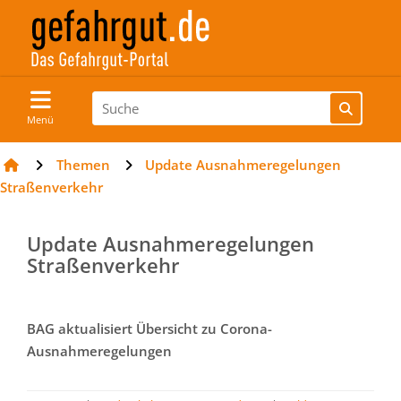
Menü
Themen
Update Ausnahmeregelungen
Straßenverkehr
Update Ausnahmeregelungen
Straßenverkehr
BAG aktualisiert Übersicht zu Corona-
Ausnahmeregelungen