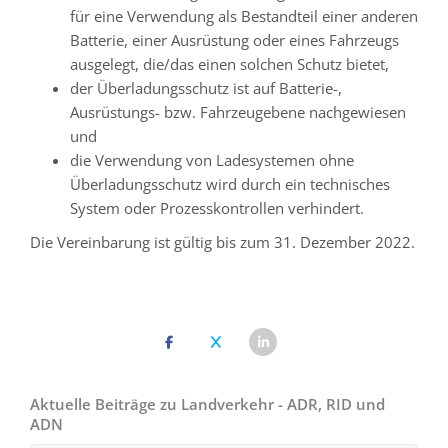
für eine Verwendung als Bestandteil einer anderen
Batterie, einer Ausrüstung oder eines Fahrzeugs
ausgelegt, die/das einen solchen Schutz bietet,
der Überladungsschutz ist auf Batterie-,
Ausrüstungs- bzw. Fahrzeugebene nachgewiesen
und
die Verwendung von Ladesystemen ohne
Überladungsschutz wird durch ein technisches
System oder Prozesskontrollen verhindert.
Die Vereinbarung ist gültig bis zum 31. Dezember 2022.
Aktuelle Beiträge zu Landverkehr - ADR, RID und
ADN