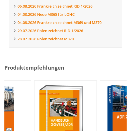
06.08.2026
Frankreich zeichnet RID 1/2026
04.08.2026
Neue M365 für LOHC
04.08.2026
Frankreich zeichnet M369 und M370
29.07.2026
Polen zeichnet RID 1/2026
28.07.2026
Polen zeichnet M370
Produktempfehlungen