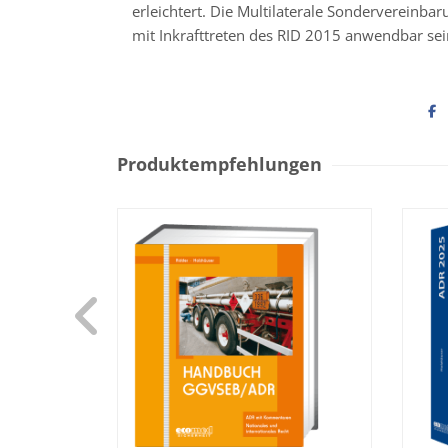
erleichtert. Die Multilaterale Sondervereinbaru
mit Inkrafttreten des RID 2015 anwendbar sei
Produktempfehlungen