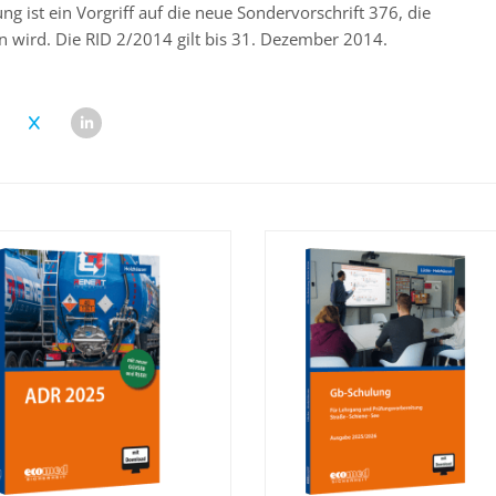
ng ist ein Vorgriff auf die neue Sondervorschrift 376, die
n wird. Die RID 2/2014 gilt bis 31. Dezember 2014.