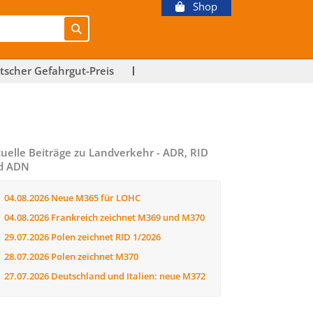
Shop
tscher Gefahrgut-Preis
uelle Beiträge zu Landverkehr - ADR, RID
d ADN
04.08.2026
Neue M365 für LOHC
04.08.2026
Frankreich zeichnet M369 und M370
29.07.2026
Polen zeichnet RID 1/2026
28.07.2026
Polen zeichnet M370
27.07.2026
Deutschland und Italien: neue M372