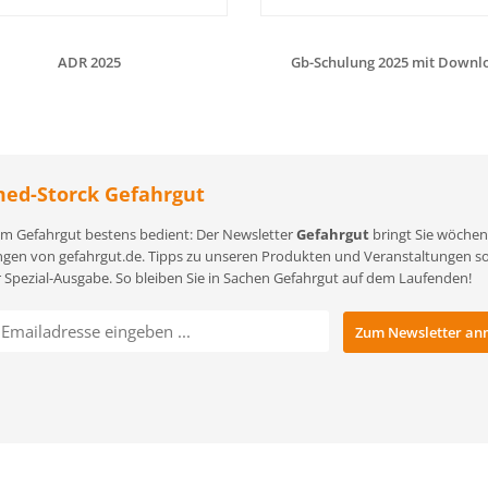
ADR 2025
Gb-Schulung 2025 mit Downl
ed-Storck Gefahrgut
m Gefahrgut bestens bedient: Der Newsletter
Gefahrgut
bringt Sie wöchent
gen von gefahrgut.de. Tipps zu unseren Produkten und Veranstaltungen sowi
r Spezial-Ausgabe. So bleiben Sie in Sachen Gefahrgut auf dem Laufenden!