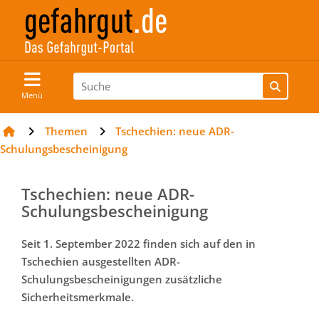
Menü
Themen
Tschechien: neue ADR-
Schulungsbescheinigung
Tschechien: neue ADR-
Schulungsbescheinigung
Seit 1. September 2022 finden sich auf den in
Tschechien ausgestellten ADR-
Schulungsbescheinigungen zusätzliche
Sicherheitsmerkmale.