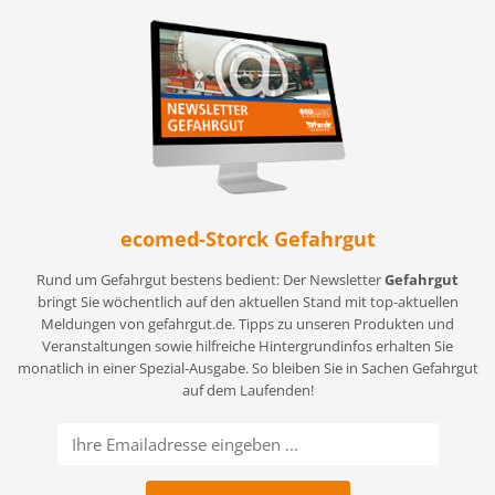
ecomed-Storck Gefahrgut
Rund um Gefahrgut bestens bedient: Der Newsletter
Gefahrgut
bringt Sie wöchentlich auf den aktuellen Stand mit top-aktuellen
Meldungen von gefahrgut.de. Tipps zu unseren Produkten und
Veranstaltungen sowie hilfreiche Hintergrundinfos erhalten Sie
monatlich in einer Spezial-Ausgabe. So bleiben Sie in Sachen Gefahrgut
auf dem Laufenden!