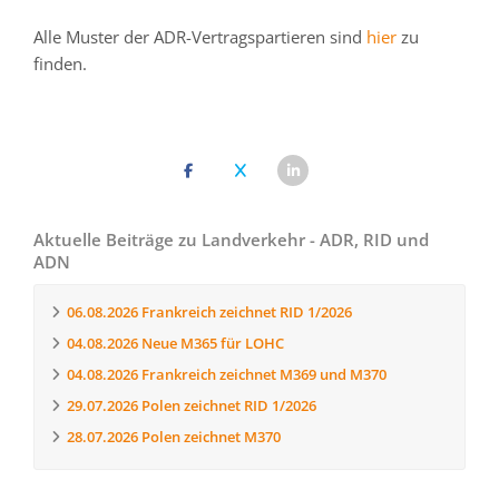
Alle Muster der ADR-Vertragspartieren sind
hier
zu
finden.
Aktuelle Beiträge zu Landverkehr - ADR, RID und
ADN
06.08.2026
Frankreich zeichnet RID 1/2026
04.08.2026
Neue M365 für LOHC
04.08.2026
Frankreich zeichnet M369 und M370
29.07.2026
Polen zeichnet RID 1/2026
28.07.2026
Polen zeichnet M370