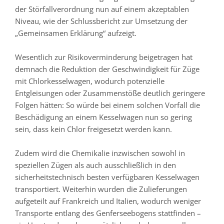
der Störfallverordnung nun auf einem akzeptablen
Niveau, wie der Schlussbericht zur Umsetzung der
„Gemeinsamen Erklärung“ aufzeigt.
Wesentlich zur Risikoverminderung beigetragen hat
demnach die Reduktion der Geschwindigkeit für Züge
mit Chlorkesselwagen, wodurch potenzielle
Entgleisungen oder Zusammenstöße deutlich geringere
Folgen hätten: So würde bei einem solchen Vorfall die
Beschädigung an einem Kesselwagen nun so gering
sein, dass kein Chlor freigesetzt werden kann.
Zudem wird die Chemikalie inzwischen sowohl in
speziellen Zügen als auch ausschließlich in den
sicherheitstechnisch besten verfügbaren Kesselwagen
transportiert. Weiterhin wurden die Zulieferungen
aufgeteilt auf Frankreich und Italien, wodurch weniger
Transporte entlang des Genferseebogens stattfinden –