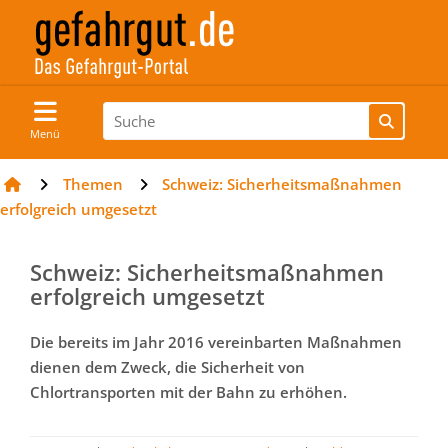
Menü
Themen
Schweiz: Sicherheitsmaßnahmen
erfolgreich umgesetzt
Schweiz: Sicherheitsmaßnahmen
erfolgreich umgesetzt
Die bereits im Jahr 2016 vereinbarten Maßnahmen
dienen dem Zweck, die Sicherheit von
Chlortransporten mit der Bahn zu erhöhen.