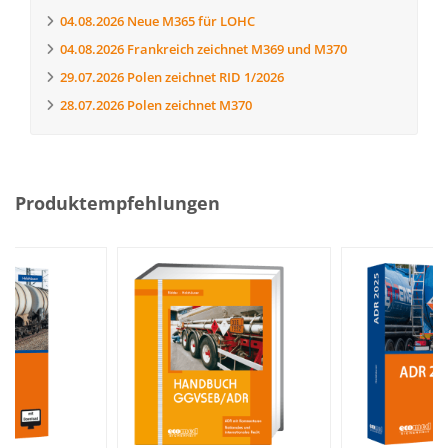
04.08.2026
Neue M365 für LOHC
04.08.2026
Frankreich zeichnet M369 und M370
29.07.2026
Polen zeichnet RID 1/2026
28.07.2026
Polen zeichnet M370
Produktempfehlungen