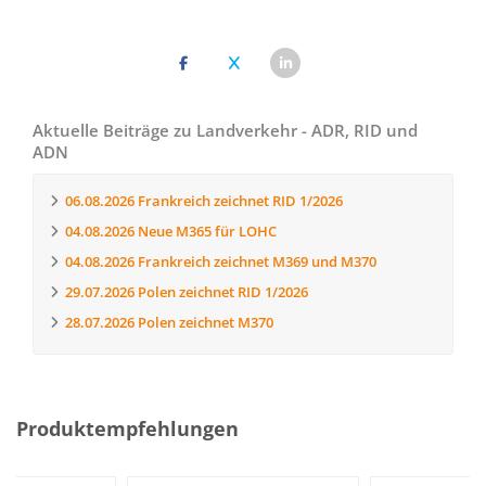
Aktuelle Beiträge zu Landverkehr - ADR, RID und
ADN
06.08.2026
Frankreich zeichnet RID 1/2026
04.08.2026
Neue M365 für LOHC
04.08.2026
Frankreich zeichnet M369 und M370
29.07.2026
Polen zeichnet RID 1/2026
28.07.2026
Polen zeichnet M370
Produktempfehlungen