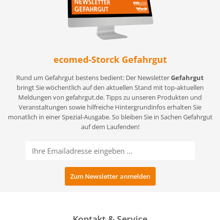
ecomed-Storck Gefahrgut
Rund um Gefahrgut bestens bedient: Der Newsletter
Gefahrgut
bringt Sie wöchentlich auf den aktuellen Stand mit top-aktuellen
Meldungen von gefahrgut.de. Tipps zu unseren Produkten und
Veranstaltungen sowie hilfreiche Hintergrundinfos erhalten Sie
monatlich in einer Spezial-Ausgabe. So bleiben Sie in Sachen Gefahrgut
auf dem Laufenden!
Kontakt & Service