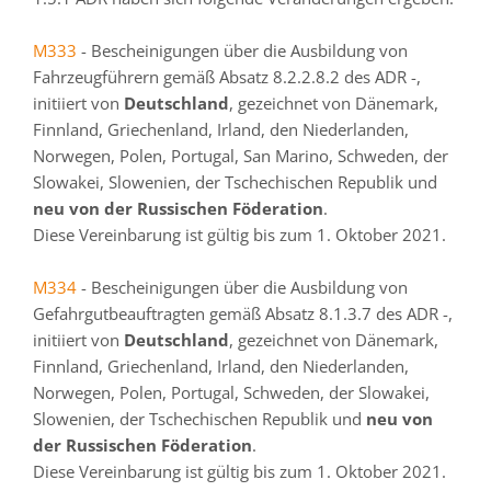
M333
- Bescheinigungen über die Ausbildung von
Fahrzeugführern gemäß Absatz 8.2.2.8.2 des ADR -,
initiiert von
Deutschland
, gezeichnet von Dänemark,
Finnland, Griechenland, Irland, den Niederlanden,
Norwegen, Polen, Portugal, San Marino, Schweden, der
Slowakei, Slowenien, der Tschechischen Republik und
neu von der Russischen Föderation
.
Diese Vereinbarung ist gültig bis zum 1. Oktober 2021.
M334
- Bescheinigungen über die Ausbildung von
Gefahrgutbeauftragten gemäß Absatz 8.1.3.7 des ADR -,
initiiert von
Deutschland
, gezeichnet von Dänemark,
Finnland, Griechenland, Irland, den Niederlanden,
Norwegen, Polen, Portugal, Schweden, der Slowakei,
Slowenien, der Tschechischen Republik und
neu von
der Russischen Föderation
.
Diese Vereinbarung ist gültig bis zum 1. Oktober 2021.