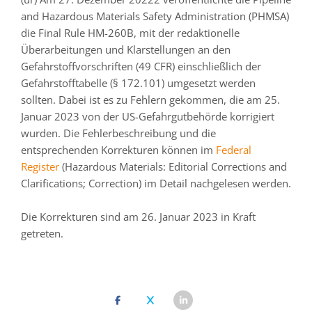
and Hazardous Materials Safety Administration (PHMSA)
die Final Rule HM-260B, mit der redaktionelle
Überarbeitungen und Klarstellungen an den
Gefahrstoffvorschriften (49 CFR) einschließlich der
Gefahrstofftabelle (§ 172.101) umgesetzt werden
sollten. Dabei ist es zu Fehlern gekommen, die am 25.
Januar 2023 von der US-Gefahrgutbehörde korrigiert
wurden. Die Fehlerbeschreibung und die
entsprechenden Korrekturen können im
Federal
Register
(Hazardous Materials: Editorial Corrections and
Clarifications; Correction) im Detail nachgelesen werden.
Die Korrekturen sind am 26. Januar 2023 in Kraft
getreten.