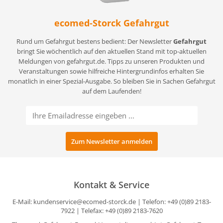
ecomed-Storck Gefahrgut
Rund um Gefahrgut bestens bedient: Der Newsletter
Gefahrgut
bringt Sie wöchentlich auf den aktuellen Stand mit top-aktuellen
Meldungen von gefahrgut.de. Tipps zu unseren Produkten und
Veranstaltungen sowie hilfreiche Hintergrundinfos erhalten Sie
monatlich in einer Spezial-Ausgabe. So bleiben Sie in Sachen Gefahrgut
auf dem Laufenden!
Kontakt & Service
E-Mail:
kundenservice@ecomed-storck.de
| Telefon: +49 (0)89 2183-
7922 | Telefax: +49 (0)89 2183-7620