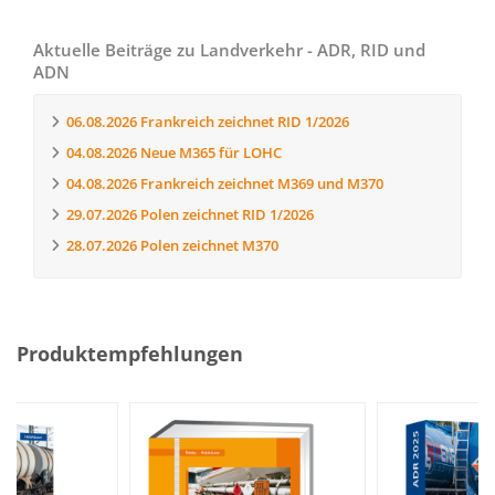
Aktuelle Beiträge zu Landverkehr - ADR, RID und
ADN
06.08.2026
Frankreich zeichnet RID 1/2026
04.08.2026
Neue M365 für LOHC
04.08.2026
Frankreich zeichnet M369 und M370
29.07.2026
Polen zeichnet RID 1/2026
28.07.2026
Polen zeichnet M370
Produktempfehlungen