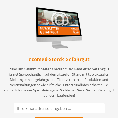
ecomed-Storck Gefahrgut
Rund um Gefahrgut bestens bedient: Der Newsletter
Gefahrgut
bringt Sie wöchentlich auf den aktuellen Stand mit top-aktuellen
Meldungen von gefahrgut.de. Tipps zu unseren Produkten und
Veranstaltungen sowie hilfreiche Hintergrundinfos erhalten Sie
monatlich in einer Spezial-Ausgabe. So bleiben Sie in Sachen Gefahrgut
auf dem Laufenden!