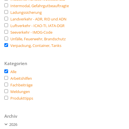
Intermodal, Gefahrgutbeauftragte
Ladungssicherung
Landverkehr - ADR, RID und ADN
Luftverkehr - ICAO-TI, IATA-DGR
Seeverkehr - IMDG-Code
Unfälle, Feuerwehr, Brandschutz
Verpackung, Container, Tanks
Kategorien
Alle
Arbeitshilfen
Fachbeiträge
Meldungen
Produkttipps
Archiv
2026