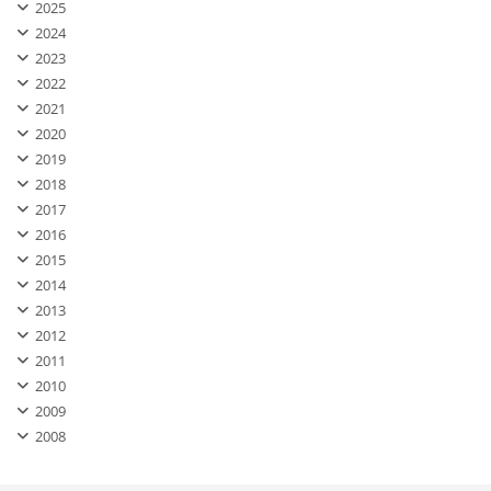
2025
2024
2023
2022
2021
2020
2019
2018
2017
2016
2015
2014
2013
2012
2011
2010
2009
2008