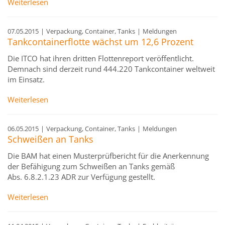
Weiterlesen
07.05.2015
|
Verpackung, Container, Tanks
|
Meldungen
Tankcontainerflotte wächst um 12,6 Prozent
Die ITCO hat ihren dritten Flottenreport veröffentlicht.
Demnach sind derzeit rund 444.220 Tankcontainer weltweit
im Einsatz.
Weiterlesen
06.05.2015
|
Verpackung, Container, Tanks
|
Meldungen
Schweißen an Tanks
Die BAM hat einen Musterprüfbericht für die Anerkennung
der Befähigung zum Schweißen an Tanks gemäß
Abs. 6.8.2.1.23 ADR zur Verfügung gestellt.
Weiterlesen