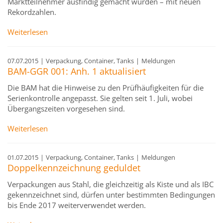
Marktteilnehmer ausfindig gemacht wurden – mit neuen
Rekordzahlen.
Weiterlesen
07.07.2015
|
Verpackung, Container, Tanks
|
Meldungen
BAM-GGR 001: Anh. 1 aktualisiert
Die BAM hat die Hinweise zu den Prüfhäufigkeiten für die
Serienkontrolle angepasst. Sie gelten seit 1. Juli, wobei
Übergangszeiten vorgesehen sind.
Weiterlesen
01.07.2015
|
Verpackung, Container, Tanks
|
Meldungen
Doppelkennzeichnung geduldet
Verpackungen aus Stahl, die gleichzeitig als Kiste und als IBC
gekennzeichnet sind, dürfen unter bestimmten Bedingungen
bis Ende 2017 weiterverwendet werden.