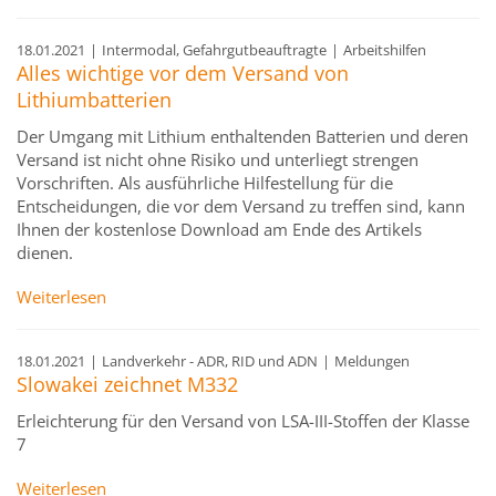
18.01.2021
|
Intermodal, Gefahrgutbeauftragte
|
Arbeitshilfen
Alles wichtige vor dem Versand von
Lithiumbatterien
Der Umgang mit Lithium enthaltenden Batterien und deren
Versand ist nicht ohne Risiko und unterliegt strengen
Vorschriften. Als ausführliche Hilfestellung für die
Entscheidungen, die vor dem Versand zu treffen sind, kann
Ihnen der kostenlose Download am Ende des Artikels
dienen.
Weiterlesen
18.01.2021
|
Landverkehr - ADR, RID und ADN
|
Meldungen
Slowakei zeichnet M332
Erleichterung für den Versand von LSA-III-Stoffen der Klasse
7
Weiterlesen