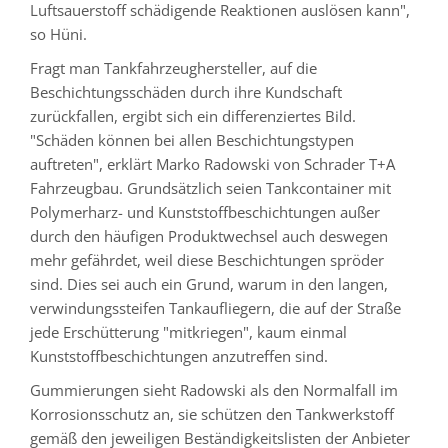
Luftsauerstoff schädigende Reaktionen auslösen kann",
so Hüni.
Fragt man Tankfahrzeughersteller, auf die
Beschichtungsschäden durch ihre Kundschaft
zurückfallen, ergibt sich ein differenziertes Bild.
"Schäden können bei allen Beschichtungstypen
auftreten", erklärt Marko Radowski von Schrader T+A
Fahrzeugbau. Grundsätzlich seien Tankcontainer mit
Polymerharz- und Kunststoffbeschichtungen außer
durch den häufigen Produktwechsel auch deswegen
mehr gefährdet, weil diese Beschichtungen spröder
sind. Dies sei auch ein Grund, warum in den langen,
verwindungssteifen Tankaufliegern, die auf der Straße
jede Erschütterung "mitkriegen", kaum einmal
Kunststoffbeschichtungen anzutreffen sind.
Gummierungen sieht Radowski als den Normalfall im
Korrosionsschutz an, sie schützen den Tankwerkstoff
gemäß den jeweiligen Beständigkeitslisten der Anbieter