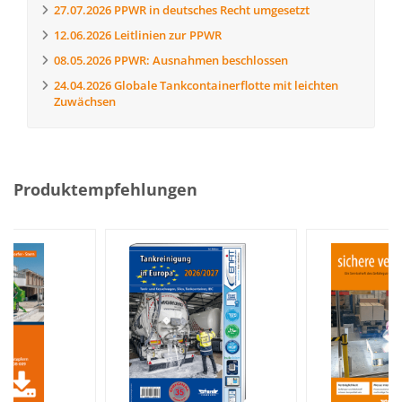
27.07.2026
PPWR in deutsches Recht umgesetzt
12.06.2026
Leitlinien zur PPWR
08.05.2026
PPWR: Ausnahmen beschlossen
24.04.2026
Globale Tankcontainerflotte mit leichten
Zuwächsen
Produktempfehlungen