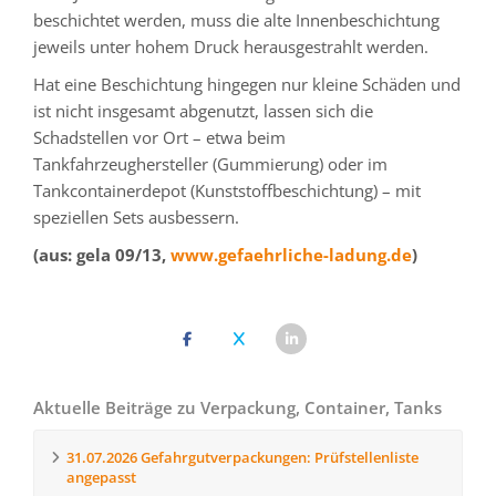
beschichtet werden, muss die alte Innenbeschichtung
jeweils unter hohem Druck herausgestrahlt werden.
Hat eine Beschichtung hingegen nur kleine Schäden und
ist nicht insgesamt abgenutzt, lassen sich die
Schadstellen vor Ort – etwa beim
Tankfahrzeughersteller (Gummierung) oder im
Tankcontainerdepot (Kunststoffbeschichtung) – mit
speziellen Sets ausbessern.
(aus: gela 09/13,
www.gefaehrliche-ladung.de
)
Aktuelle Beiträge zu Verpackung, Container, Tanks
31.07.2026
Gefahrgutverpackungen: Prüfstellenliste
angepasst