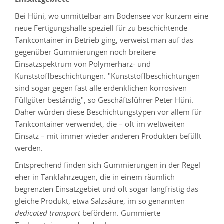
Bei Hüni, wo unmittelbar am Bodensee vor kurzem eine
neue Fertigungshalle speziell für zu beschichtende
Tankcontainer in Betrieb ging, verweist man auf das
gegenüber Gummierungen noch breitere
Einsatzspektrum von Polymerharz- und
Kunststoffbeschichtungen. "Kunststoffbeschichtungen
sind sogar gegen fast alle erdenklichen korrosiven
Füllgüter beständig", so Geschäftsführer Peter Hüni.
Daher würden diese Beschichtungstypen vor allem für
Tankcontainer verwendet, die – oft im weltweiten
Einsatz – mit immer wieder anderen Produkten befüllt
werden.
Entsprechend finden sich Gummierungen in der Regel
eher in Tankfahrzeugen, die in einem räumlich
begrenzten Einsatzgebiet und oft sogar langfristig das
gleiche Produkt, etwa Salzsäure, im so genannten
dedicated transport
befördern. Gummierte