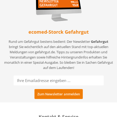
ecomed-Storck Gefahrgut
Rund um Gefahrgut bestens bedient: Der Newsletter
Gefahrgut
bringt Sie wöchentlich auf den aktuellen Stand mit top-aktuellen
Meldungen von gefahrgut.de. Tipps zu unseren Produkten und
Veranstaltungen sowie hilfreiche Hintergrundinfos erhalten Sie
monatlich in einer Spezial-Ausgabe. So bleiben Sie in Sachen Gefahrgut
auf dem Laufenden!
Kontakt & Service