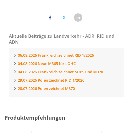
Aktuelle Beiträge zu Landverkehr - ADR, RID und
ADN
06.08.2026
Frankreich zeichnet RID 1/2026
04.08.2026
Neue M365 für LOHC
04.08.2026
Frankreich zeichnet M369 und M370
29.07.2026
Polen zeichnet RID 1/2026
28.07.2026
Polen zeichnet M370
Produktempfehlungen