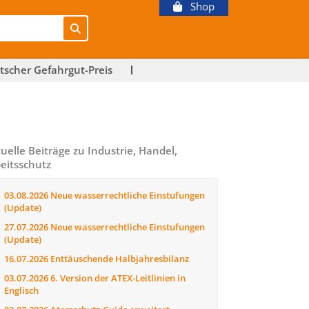
Shop
tscher Gefahrgut-Preis
uelle Beiträge zu Industrie, Handel,
eitsschutz
03.08.2026
Neue wasserrechtliche Einstufungen
(Update)
27.07.2026
Neue wasserrechtliche Einstufungen
(Update)
16.07.2026
Enttäuschende Halbjahresbilanz
03.07.2026
6. Version der ATEX-Leitlinien in
Englisch