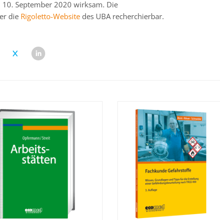
 10. September 2020 wirksam. Die
er die
Rigoletto-Website
des UBA recherchierbar.