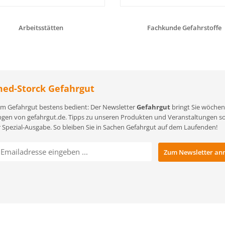
Arbeitsstätten
Fachkunde Gefahrstoffe
ed-Storck Gefahrgut
m Gefahrgut bestens bedient: Der Newsletter
Gefahrgut
bringt Sie wöchent
gen von gefahrgut.de. Tipps zu unseren Produkten und Veranstaltungen sowi
r Spezial-Ausgabe. So bleiben Sie in Sachen Gefahrgut auf dem Laufenden!