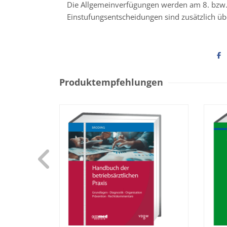
Die Allgemeinverfügungen werden am 8. bzw.
Einstufungsentscheidungen sind zusätzlich üb
Produktempfehlungen