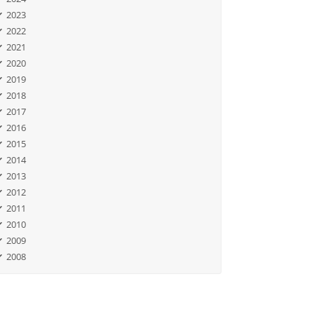
2023
2022
2021
2020
2019
2018
2017
2016
2015
2014
2013
2012
2011
2010
2009
2008