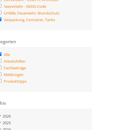
Seeverkehr - IMDG-Code
Unfälle, Feuerwehr, Brandschutz
Verpackung, Container, Tanks
egorien
Alle
Arbeitshilfen
Fachbeiträge
Meldungen
Produkttipps
hiv
2026
2025
2024