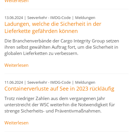
Weiterlesen
13.06.2024
|
Seeverkehr - IMDG-Code
|
Meldungen
Ladungen, welche die Sicherheit in der
Lieferkette gefährden können
Die Branchenverbände der Cargo Integrity Group setzen
ihren selbst gewählten Auftrag fort, um die Sicherheit in
globalen Lieferketten zu verbessern.
Weiterlesen
11.06.2024
|
Seeverkehr - IMDG-Code
|
Meldungen
Containerverluste auf See in 2023 rückläufig
Trotz niedriger Zahlen aus dem vergangenen Jahr
unterstreicht der WSC weiterhin die Notwendigkeit für
strenge Sicherheits- und Präventivmaßnahmen.
Weiterlesen