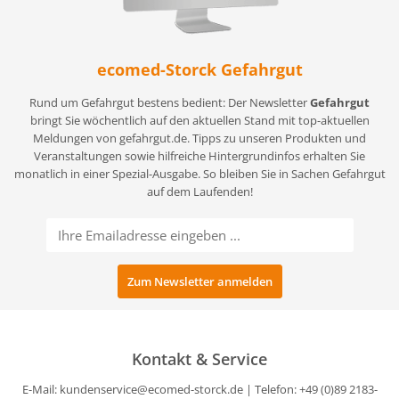
ecomed-Storck Gefahrgut
Rund um Gefahrgut bestens bedient: Der Newsletter
Gefahrgut
bringt Sie wöchentlich auf den aktuellen Stand mit top-aktuellen
Meldungen von gefahrgut.de. Tipps zu unseren Produkten und
Veranstaltungen sowie hilfreiche Hintergrundinfos erhalten Sie
monatlich in einer Spezial-Ausgabe. So bleiben Sie in Sachen Gefahrgut
auf dem Laufenden!
Kontakt & Service
E-Mail:
kundenservice@ecomed-storck.de
| Telefon: +49 (0)89 2183-