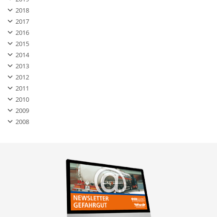
2018
2017
2016
2015
2014
2013
2012
2011
2010
2009
2008