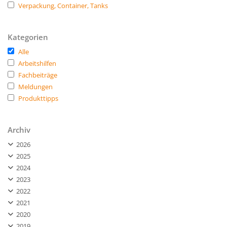
Verpackung, Container, Tanks
Kategorien
Alle
Arbeitshilfen
Fachbeiträge
Meldungen
Produkttipps
Archiv
2026
2025
2024
2023
2022
2021
2020
2019