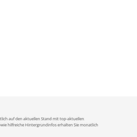
lich auf den aktuellen Stand mit top-aktuellen
e hilfreiche Hintergrundinfos erhalten Sie monatlich