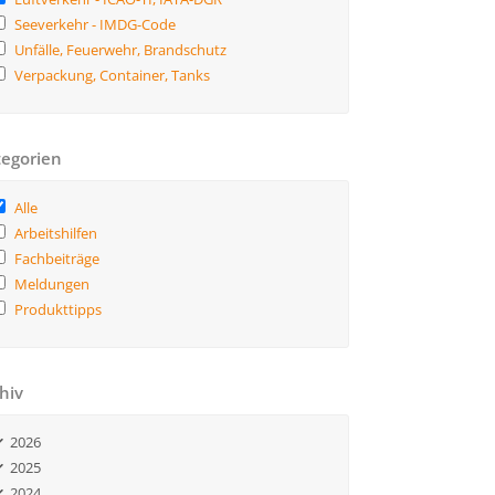
Seeverkehr - IMDG-Code
Unfälle, Feuerwehr, Brandschutz
Verpackung, Container, Tanks
egorien
Alle
Arbeitshilfen
Fachbeiträge
Meldungen
Produkttipps
hiv
2026
2025
2024