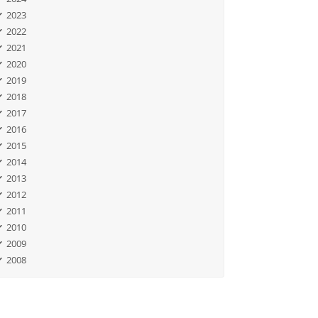
2023
2022
2021
2020
2019
2018
2017
2016
2015
2014
2013
2012
2011
2010
2009
2008