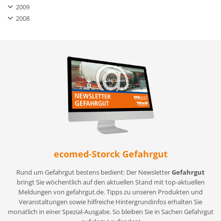
2009
2008
ecomed-Storck Gefahrgut
Rund um Gefahrgut bestens bedient: Der Newsletter
Gefahrgut
bringt Sie wöchentlich auf den aktuellen Stand mit top-aktuellen
Meldungen von gefahrgut.de. Tipps zu unseren Produkten und
Veranstaltungen sowie hilfreiche Hintergrundinfos erhalten Sie
monatlich in einer Spezial-Ausgabe. So bleiben Sie in Sachen Gefahrgut