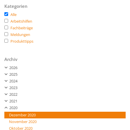
Kategorien
Alle
Arbeitshilfen
Fachbeiträge
Meldungen
Produkttipps
Archiv
2026
2025
2024
2023
2022
2021
2020
Dezember 2020
November 2020
Oktober 2020