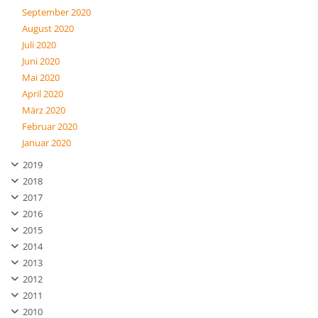
September 2020
August 2020
Juli 2020
Juni 2020
Mai 2020
April 2020
März 2020
Februar 2020
Januar 2020
2019
2018
2017
2016
2015
2014
2013
2012
2011
2010