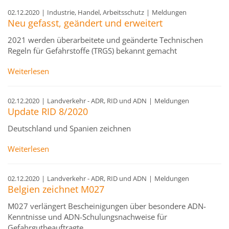
02.12.2020
|
Industrie, Handel, Arbeitsschutz
|
Meldungen
Neu gefasst, geändert und erweitert
2021 werden überarbeitete und geänderte Technischen
Regeln für Gefahrstoffe (TRGS) bekannt gemacht
Weiterlesen
02.12.2020
|
Landverkehr - ADR, RID und ADN
|
Meldungen
Update RID 8/2020
Deutschland und Spanien zeichnen
Weiterlesen
02.12.2020
|
Landverkehr - ADR, RID und ADN
|
Meldungen
Belgien zeichnet M027
M027 verlängert Bescheinigungen über besondere ADN-
Kenntnisse und ADN-Schulungsnachweise für
Gefahrgutbeauftragte