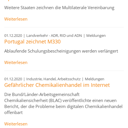
Weitere Staaten zeichnen die Multilaterale Vereinbarung
Weiterlesen
01.12.2020
|
Landverkehr - ADR, RID und ADN
|
Meldungen
Portugal zeichnet M330
Ablaufende Schulungsbescheinigungen werden verlängert
Weiterlesen
01.12.2020
|
Industrie, Handel, Arbeitsschutz
|
Meldungen
Gefährlicher Chemikalienhandel im Internet
Die Bund/Länder-Arbeitsgemeinschaft
Chemikaliensicherheit (BLAC) veröffentlichte einen neuen
Bericht, der die Probleme beim digitalen Chemikalienhandel
offenbart
Weiterlesen