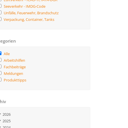
Seeverkehr - IMDG-Code
Unfälle, Feuerwehr, Brandschutz
Verpackung, Container, Tanks
egorien
Alle
Arbeitshilfen
Fachbeiträge
Meldungen
Produkttipps
hiv
2026
2025
2024