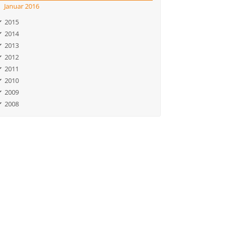
Januar 2016
2015
2014
2013
2012
2011
2010
2009
2008