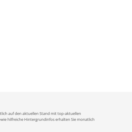
lich auf den aktuellen Stand mit top-aktuellen
e hilfreiche Hintergrundinfos erhalten Sie monatlich