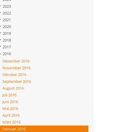
2023
2022
2021
2020
2019
2018
2017
2016
Dezember 2016
November 2016
Oktober 2016
September 2016
August 2016
Juli 2016
Juni 2016
Mai 2016
April 2016
März 2016
Februar 2016