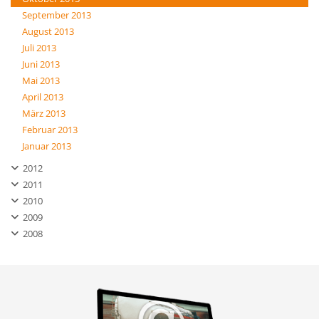
September 2013
August 2013
Juli 2013
Juni 2013
Mai 2013
April 2013
März 2013
Februar 2013
Januar 2013
2012
2011
2010
2009
2008