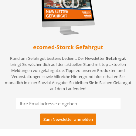
ecomed-Storck Gefahrgut
Rund um Gefahrgut bestens bedient: Der Newsletter
Gefahrgut
bringt Sie wöchentlich auf den aktuellen Stand mit top-aktuellen
Meldungen von gefahrgut.de. Tipps zu unseren Produkten und
Veranstaltungen sowie hilfreiche Hintergrundinfos erhalten Sie
monatlich in einer Spezial-Ausgabe. So bleiben Sie in Sachen Gefahrgut
auf dem Laufenden!