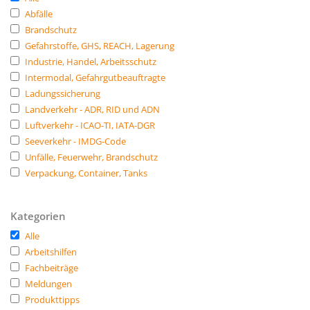
Abfälle
Brandschutz
Gefahrstoffe, GHS, REACH, Lagerung
Industrie, Handel, Arbeitsschutz
Intermodal, Gefahrgutbeauftragte
Ladungssicherung
Landverkehr - ADR, RID und ADN
Luftverkehr - ICAO-TI, IATA-DGR
Seeverkehr - IMDG-Code
Unfälle, Feuerwehr, Brandschutz
Verpackung, Container, Tanks
Kategorien
Alle
Arbeitshilfen
Fachbeiträge
Meldungen
Produkttipps