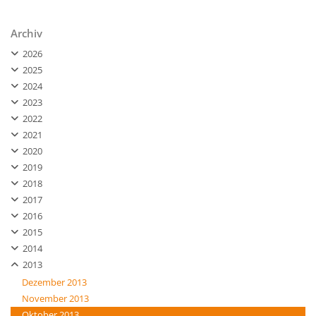
Archiv
2026
2025
2024
2023
2022
2021
2020
2019
2018
2017
2016
2015
2014
2013
Dezember 2013
November 2013
Oktober 2013