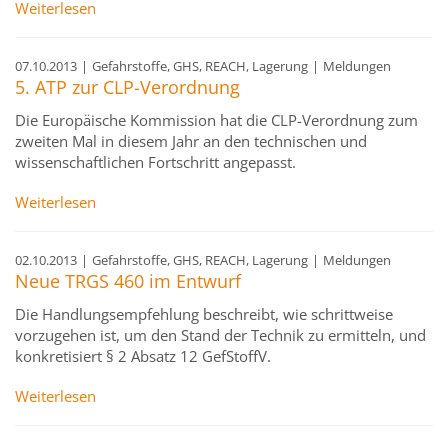
Weiterlesen
07.10.2013
|
Gefahrstoffe, GHS, REACH, Lagerung
|
Meldungen
5. ATP zur CLP-Verordnung
Die Europäische Kommission hat die CLP-Verordnung zum
zweiten Mal in diesem Jahr an den technischen und
wissenschaftlichen Fortschritt angepasst.
Weiterlesen
02.10.2013
|
Gefahrstoffe, GHS, REACH, Lagerung
|
Meldungen
Neue TRGS 460 im Entwurf
Die Handlungsempfehlung beschreibt, wie schrittweise
vorzugehen ist, um den Stand der Technik zu ermitteln, und
konkretisiert § 2 Absatz 12 GefStoffV.
Weiterlesen