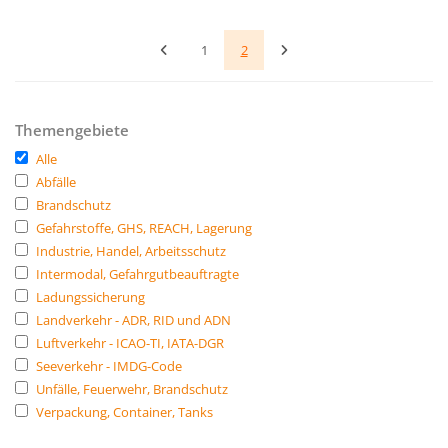
1
2
Themengebiete
Alle
Abfälle
Brandschutz
Gefahrstoffe, GHS, REACH, Lagerung
Industrie, Handel, Arbeitsschutz
Intermodal, Gefahrgutbeauftragte
Ladungssicherung
Landverkehr - ADR, RID und ADN
Luftverkehr - ICAO-TI, IATA-DGR
Seeverkehr - IMDG-Code
Unfälle, Feuerwehr, Brandschutz
Verpackung, Container, Tanks