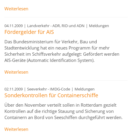
Weiterlesen
04.11.2009
|
Landverkehr - ADR, RID und ADN
|
Meldungen
Fördergelder für AIS
Das Bundesministerium für Verkehr, Bau und
Stadtentwicklung hat ein neues Programm für mehr
Sicherheit im Schiffsverkehr aufgelegt: Gefördert werden
AIS-Geräte (Automatic Identification System).
Weiterlesen
02.11.2009
|
Seeverkehr - IMDG-Code
|
Meldungen
Sonderkontrollen für Containerschiffe
Über den November verteilt sollen in Rotterdam gezielt
Kontrollen auf die richtige Stauung und Sicherung von
Containern an Bord von Seeschiffen durchgeführt werden.
Weiterlesen