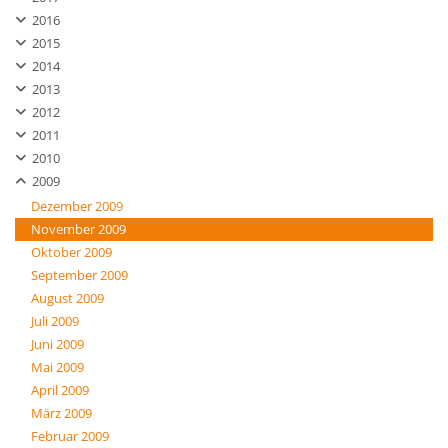
2016
2015
2014
2013
2012
2011
2010
2009
Dezember 2009
November 2009
Oktober 2009
September 2009
August 2009
Juli 2009
Juni 2009
Mai 2009
April 2009
März 2009
Februar 2009