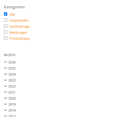
Kategorien
Alle
Arbeitshilfen
Fachbeiträge
Meldungen
Produkttipps
Archiv
2026
2025
2024
2023
2022
2021
2020
2019
2018
2017