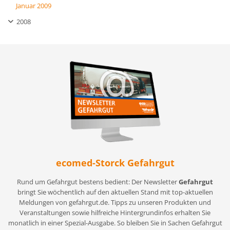
Januar 2009
2008
ecomed-Storck Gefahrgut
Rund um Gefahrgut bestens bedient: Der Newsletter
Gefahrgut
bringt Sie wöchentlich auf den aktuellen Stand mit top-aktuellen
Meldungen von gefahrgut.de. Tipps zu unseren Produkten und
Veranstaltungen sowie hilfreiche Hintergrundinfos erhalten Sie
monatlich in einer Spezial-Ausgabe. So bleiben Sie in Sachen Gefahrgut